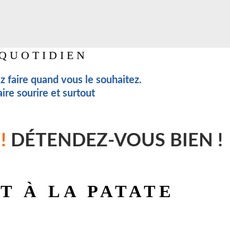
 QUOTIDIEN
 faire quand vous le souhaitez.
ire sourire et surtout
!
DÉTENDEZ-VOUS BIEN !
T À LA PATATE