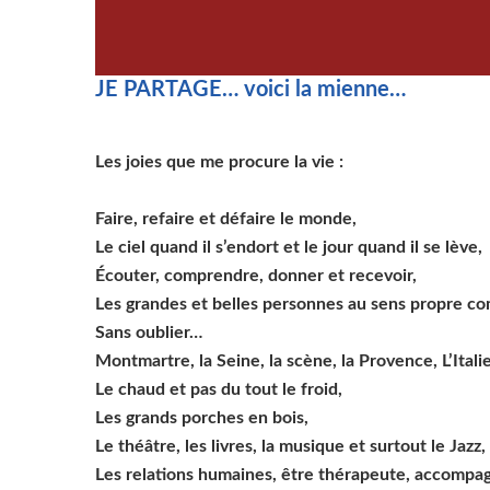
JE PARTAGE… voici la mienne…
Les joies que me procure la vie :
Faire, refaire et défaire le monde,
Le ciel quand il s’endort et le jour quand il se lève,
Écouter, comprendre, donner et recevoir,
Les grandes et belles personnes au sens propre co
Sans oublier…
Montmartre, la Seine, la scène, la Provence, L’Italie,
Le chaud et pas du tout le froid,
Les grands porches en bois,
Le théâtre, les livres, la musique et surtout le Jazz,
Les relations humaines, être thérapeute, accompag