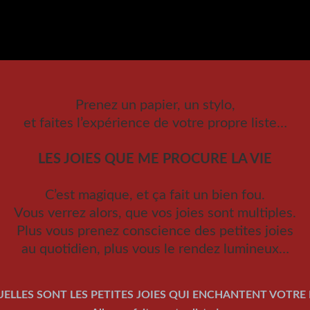
Prenez un papier, un stylo,
et faites l’expérience de votre propre liste…
LES JOIES QUE ME PROCURE LA VIE
C’est magique, et ça fait un bien fou.
Vous verrez alors, que vos joies sont multiples.
Plus vous prenez conscience des petites joies
au quotidien, plus vous le rendez lumineux…
UELLES SONT LES PETITES JOIES QUI ENCHANTENT VOTRE 