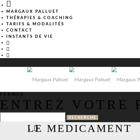
MARGAUX PALLUET
THÉRAPIES & COACHING
TARIFS & MODALITÉS
CONTACT
INSTANTS DE VIE
FERMER
ENTREZ VOTRE
LE MEDICAMENT