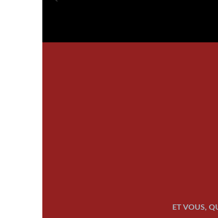
ET VOUS, Q