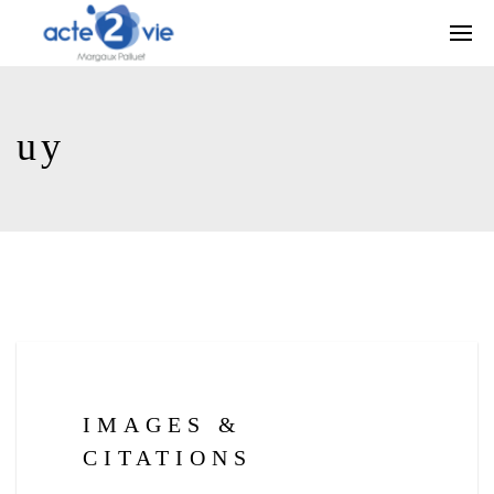
uy
IMAGES &
CITATIONS