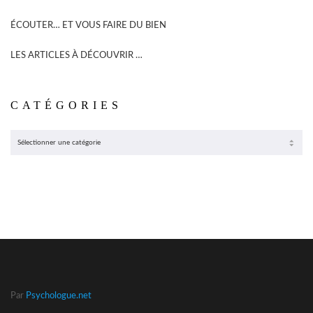
ÉCOUTER… ET VOUS FAIRE DU BIEN
LES ARTICLES À DÉCOUVRIR …
CATÉGORIES
CATÉGORIES
Par
Psychologue.net