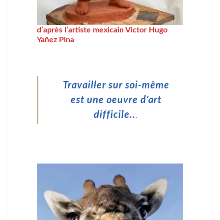
d’après l’artiste mexicain Victor Hugo
Yañez Pina
Travailler sur soi-même
est une oeuvre d’art
difficile..
.