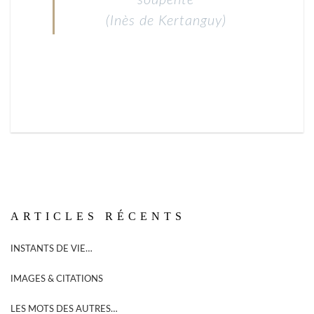
(Inès de Kertanguy)
ARTICLES RÉCENTS
INSTANTS DE VIE…
IMAGES & CITATIONS
LES MOTS DES AUTRES…