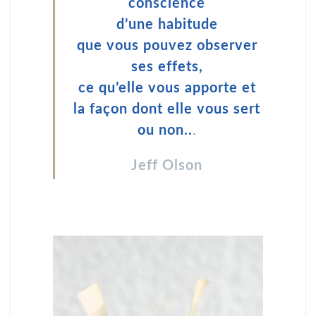
conscience
d’une habitude
que vous pouvez observer
ses effets,
ce qu’elle vous apporte et
la façon dont elle vous sert
ou non..
.
Jeff Olson