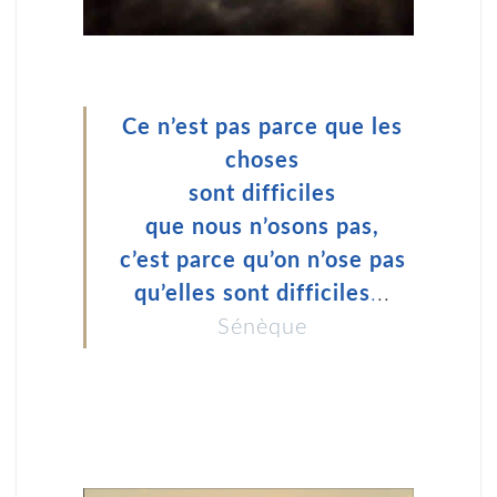
Ce n’est pas parce que les
choses
sont difficiles
que nous n’osons pas,
c’est
parce
qu’on n’ose pas
qu’elles sont difficiles
.
..
Sénèque