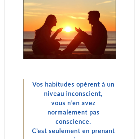
Vos habitudes opèrent à un
niveau inconscient,
vous n’en avez
normalement pas
conscience.
C’est seulement en prenant