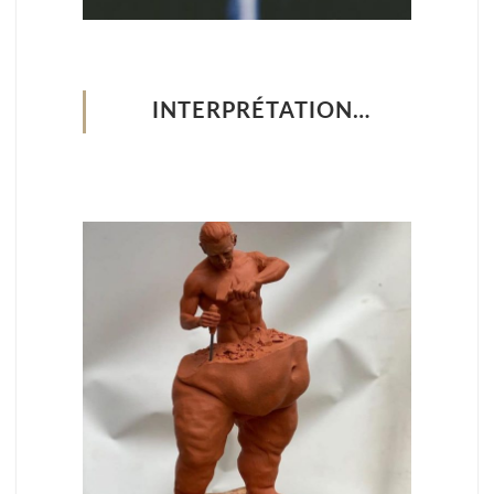
INTERPRÉTATION…