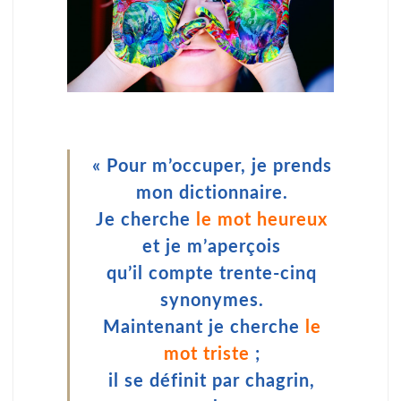
« Pour m’occuper, je prends
mon dictionnaire.
Je cherche
le mot heureux
et je m’aperçois
qu’il compte trente-cinq
synonymes.
Maintenant je cherche
le
mot triste
;
il se définit par chagrin,