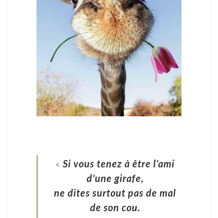
«
Si vous tenez à être l’ami
d’une girafe,
ne dites surtout pas de mal
de son cou.