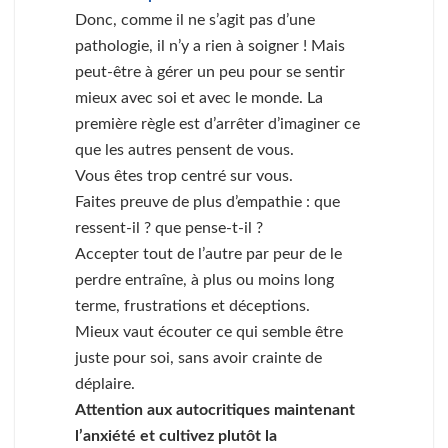
Donc, comme il ne s’agit pas d’une
pathologie, il n’y a rien à soigner ! Mais
peut-être à gérer un peu pour se sentir
mieux avec soi et avec le monde. La
première règle est d’arrêter d’imaginer ce
que les autres pensent de vous.
Vous êtes trop centré sur vous.
Faites preuve de plus d’empathie : que
ressent-il ? que pense-t-il ?
Accepter tout de l’autre par peur de le
perdre entraîne, à plus ou moins long
terme, frustrations et déceptions.
Mieux vaut écouter ce qui semble être
juste pour soi, sans avoir crainte de
déplaire.
Attention aux autocritiques maintenant
l’anxiété et cultivez plutôt la