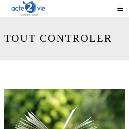
TOUT CONTROLER