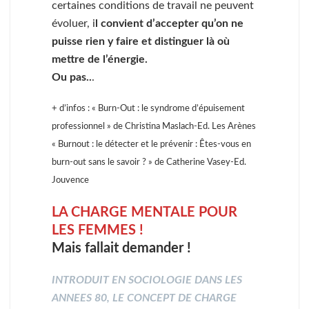
certaines conditions de travail ne peuvent
évoluer, i
l convient d’accepter qu’on ne
puisse rien y faire et distinguer là où
mettre de l’énergie.
Ou pas..
.
+ d’infos : « Burn-Out : le syndrome d’épuisement
professionnel » de Christina Maslach-Ed. Les Arènes
« Burnout : le détecter et le prévenir : Êtes-vous en
burn-out sans le savoir ? » de Catherine Vasey-Ed.
Jouvence
LA CHARGE MENTALE POUR
LES FEMMES !
Mais fallait demander !
INTRODUIT EN SOCIOLOGIE DANS LES
ANNEES 80, LE CONCEPT DE CHARGE