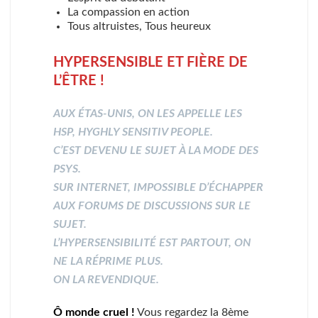
La compassion en action
Tous altruistes, Tous heureux
HYPERSENSIBLE ET FIÈRE DE
L’ÊTRE !
AUX ÉTAS-UNIS, ON LES APPELLE LES
HSP, HYGHLY SENSITIV PEOPLE.
C’EST DEVENU LE SUJET À LA MODE DES
PSYS.
SUR INTERNET, IMPOSSIBLE D’ÉCHAPPER
AUX FORUMS DE DISCUSSIONS SUR LE
SUJET.
L’HYPERSENSIBILITÉ EST PARTOUT, ON
NE LA RÉPRIME PLUS.
ON LA REVENDIQUE.
Ô monde cruel !
Vous regardez la 8ème