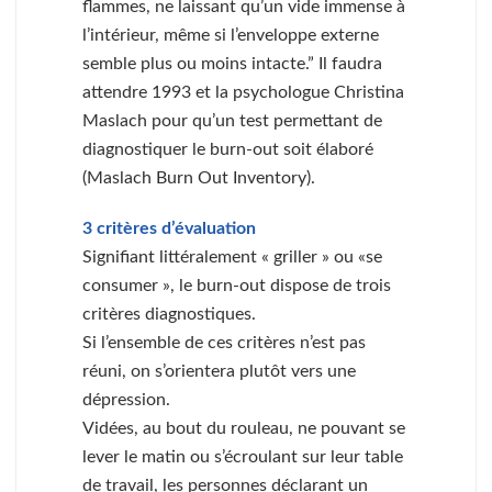
flammes, ne laissant qu’un vide immense à
l’intérieur, même si l’enveloppe externe
semble plus ou moins intacte.” Il faudra
attendre 1993 et la psychologue Christina
Maslach pour qu’un test permettant de
diagnostiquer le burn-out soit élaboré
(Maslach Burn Out Inventory).
3 critères d’évaluation
Signifiant littéralement « griller » ou «se
consumer », le burn-out dispose de trois
critères diagnostiques.
Si l’ensemble de ces critères n’est pas
réuni, on s’orientera plutôt vers une
dépression.
Vidées, au bout du rouleau, ne pouvant se
lever le matin ou s’écroulant sur leur table
de travail, les personnes déclarant un