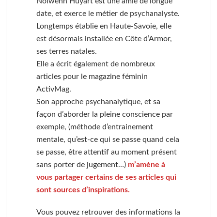
Nolwenn Huyart est une amie de longue
date, et exerce le métier de psychanalyste.
Longtemps établie en Haute-Savoie, elle
est désormais installée en Côte d’Armor,
ses terres natales.
Elle a écrit également de nombreux
articles pour le magazine féminin
ActivMag.
Son approche psychanalytique, et sa
façon d’aborder la pleine conscience par
exemple, (méthode d’entrainement
mentale, qu’est-ce qui se passe quand cela
se passe, être attentif au moment présent
sans porter de jugement…)
m’amène à
vous partager certains de ses articles qui
sont sources d’inspirations.
Vous pouvez retrouver des informations la