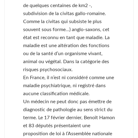
de quelques centaines de km2 -,
subdivision de la civitas gallo-romaine.
Comme la civitas qui subsiste le plus
souvent sous forme…) anglo-saxons, cet
état est reconnu en tant que maladie. La
maladie est une altération des fonctions
ou de la santé d’un organisme vivant,
animal ou végétal. Dans la catégorie des
risques psychosociaux.
En France, il n’est ni considéré comme une
maladie psychiatrique, ni registré dans
aucune classification médicale.
Un médecin ne peut donc pas émettre de
diagnostic de pathologie au sens strict du
terme. Le 17 février dernier, Benoît Hamon
et 83 députés présentaient une
proposition de loi à l’Assemblée nationale