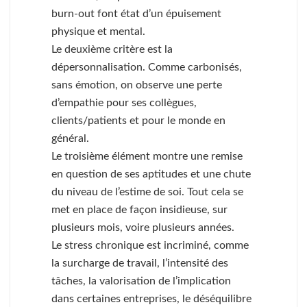
burn-out font état d’un épuisement
physique et mental.
Le deuxième critère est la
dépersonnalisation. Comme carbonisés,
sans émotion, on observe une perte
d’empathie pour ses collègues,
clients/patients et pour le monde en
général.
Le troisième élément montre une remise
en question de ses aptitudes et une chute
du niveau de l’estime de soi. Tout cela se
met en place de façon insidieuse, sur
plusieurs mois, voire plusieurs années.
Le stress chronique est incriminé, comme
la surcharge de travail, l’intensité des
tâches, la valorisation de l’implication
dans certaines entreprises, le déséquilibre