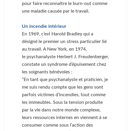
pour faire reconnaître le burn-out comme
une maladie causée par le travail.
Un incendie intérieur
En 1969, c’est Harold Bradley qui a
désigné́ le premier un stress particulier lié
au travail. A New York, en 1974,
le psychanalyste Herbert J. Freudenberger,
constate un syndrome d’épuisement chez
les soignants bénévoles :
“En tant que psychanalyste et praticien, je
me suis rendu compte que les gens sont
parfois victimes d’incendies, tout comme
les immeubles. Sous la tension produite
par la vie dans notre monde complexe,
leurs ressources internes en viennent à se
consumer comme sous l’action des