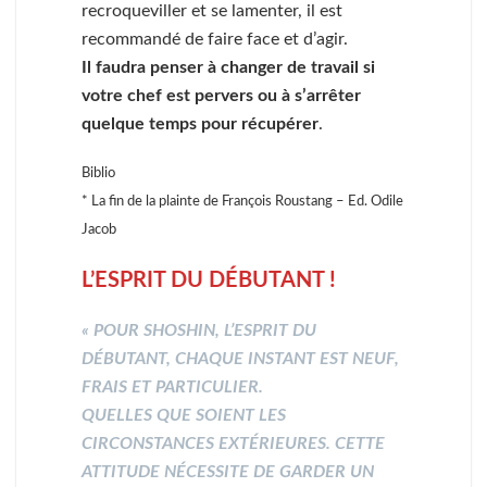
recroqueviller et se lamenter, il est
recommandé de faire face et d’agir.
Il faudra penser à changer de travail si
votre chef est pervers ou à s’arrêter
quelque temps pour récupérer
.
Biblio
* La fin de la plainte de François Roustang – Ed. Odile
Jacob
L’ESPRIT DU DÉBUTANT !
« POUR SHOSHIN, L’ESPRIT DU
DÉBUTANT, CHAQUE INSTANT EST NEUF,
FRAIS ET PARTICULIER.
QUELLES QUE SOIENT LES
CIRCONSTANCES EXTÉRIEURES. CETTE
ATTITUDE NÉCESSITE DE GARDER UN