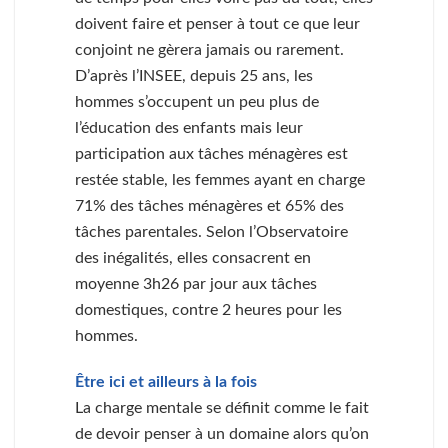
doivent faire et penser à tout ce que leur
conjoint ne gèrera jamais ou rarement.
D’après l’INSEE, depuis 25 ans, les
hommes s’occupent un peu plus de
l’éducation des enfants mais leur
participation aux tâches ménagères est
restée stable, les femmes ayant en charge
71% des tâches ménagères et 65% des
tâches parentales. Selon l’Observatoire
des inégalités, elles consacrent en
moyenne 3h26 par jour aux tâches
domestiques, contre 2 heures pour les
hommes.
Être ici et ailleurs à la fois
La charge mentale se définit comme le fait
de devoir penser à un domaine alors qu’on