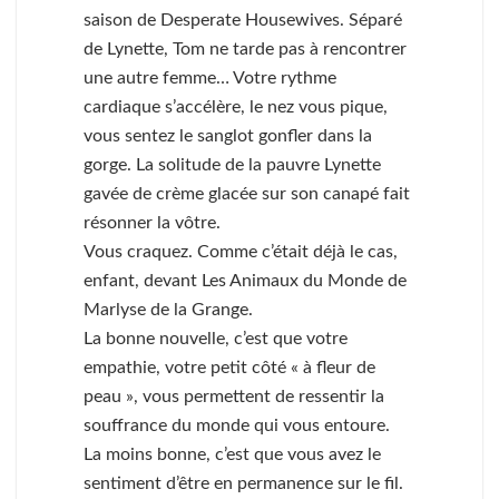
saison de Desperate Housewives. Séparé
de Lynette, Tom ne tarde pas à rencontrer
une autre femme… Votre rythme
cardiaque s’accélère, le nez vous pique,
vous sentez le sanglot gonfler dans la
gorge. La solitude de la pauvre Lynette
gavée de crème glacée sur son canapé fait
résonner la vôtre.
Vous craquez. Comme c’était déjà le cas,
enfant, devant Les Animaux du Monde de
Marlyse de la Grange.
La bonne nouvelle, c’est que votre
empathie, votre petit côté « à fleur de
peau », vous permettent de ressentir la
souffrance du monde qui vous entoure.
La moins bonne, c’est que vous avez le
sentiment d’être en permanence sur le fil.