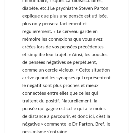
immunitaire, risques cardiovasculaires,
diabète, etc.) Le psychiatre Steven Parton
explique que plus une pensée est utilisée,
plus on y pensera facilement et
régulièrement. « Le cerveau garde en
mémoire les connexions que vous avez
créées lors de vos pensées précédentes
et simplifie leur trajet. » Ainsi, les boucles
de pensées négatives se perpétuent,
comme un cercle vicieux. « Cette situation
arrive quand les synapses qui représentent
le négatif sont plus proches et mieux
connectées entre elles que celles qui
traitent du positif. Naturellement, la
pensée qui gagne est celle qui a le moins
de distance à parcourir, et donc ici, c’est la
négative » commente le Dr Parton. Bref, le
pessimisme s’entraîne … .