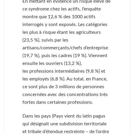
En mettant en évidence un risque élevé de
ce syndrome chez les actifs, l’enquête
montre que 12,6 % des 1000 actifs
interrogés y sont exposés. Les catégories
les plus à risque étant les agriculteurs
(23,5 %), suivis par les
artisans/commerçants/chefs d’entreprise
(19,7 %), puis les cadres (19 %). Viennent
ensuite les ouvriers (13,2 %),
les professions intermédiaires (9,8 %) et
les employés (6,8 %). Au total, en France,
ce sont plus de 3 millions de personnes
concernées avec des concentrations très
fortes dans certaines professions.
Dans les pays (Pays vient du latin pagus
qui désignait une subdivision territoriale
et tribale d’étendue restreinte – de l’ordre