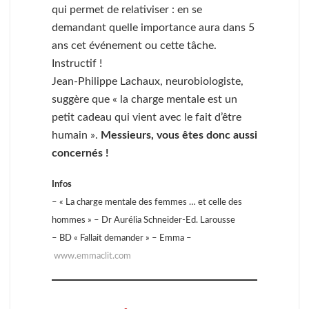
qui permet de relativiser : en se
demandant quelle importance aura dans 5
ans cet événement ou cette tâche.
Instructif !
Jean-Philippe Lachaux, neurobiologiste,
suggère que « la charge mentale est un
petit cadeau qui vient avec le fait d’être
humain ».
Messieurs, vous êtes donc aussi
concernés !
Infos
– « La charge mentale des femmes … et celle des
hommes » – Dr Aurélia Schneider-Ed. Larousse
– BD « Fallait demander » – Emma –
www.emmaclit.com