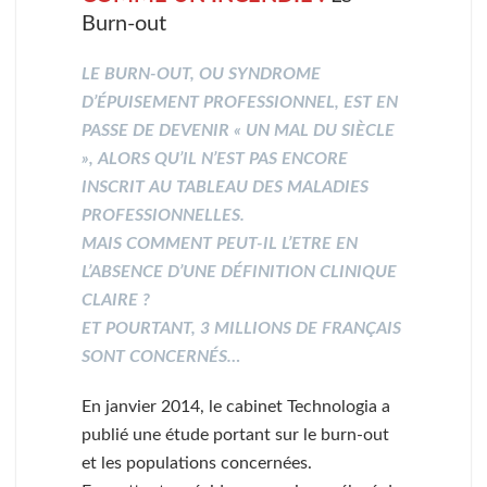
Burn-out
LE BURN-OUT, OU SYNDROME
D’ÉPUISEMENT PROFESSIONNEL, EST EN
PASSE DE DEVENIR « UN MAL DU SIÈCLE
», ALORS QU’IL N’EST PAS ENCORE
INSCRIT AU TABLEAU DES MALADIES
PROFESSIONNELLES.
MAIS COMMENT PEUT-IL L’ETRE EN
L’ABSENCE D’UNE DÉFINITION CLINIQUE
CLAIRE ?
ET POURTANT, 3 MILLIONS DE FRANÇAIS
SONT CONCERNÉS…
En janvier 2014, le cabinet Technologia a
publié une étude portant sur le burn-out
et les populations concernées.