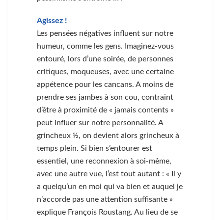
Agissez !
Les pensées négatives influent sur notre
humeur, comme les gens. Imaginez-vous
entouré, lors d’une soirée, de personnes
critiques, moqueuses, avec une certaine
appétence pour les cancans. A moins de
prendre ses jambes à son cou, contraint
d’être à proximité de « jamais contents »
peut influer sur notre personnalité. A
grincheux ½, on devient alors grincheux à
temps plein. Si bien s’entourer est
essentiel, une reconnexion à soi-même,
avec une autre vue, l’est tout autant : « Il y
a quelqu’un en moi qui va bien et auquel je
n’accorde pas une attention suffisante »
explique François Roustang. Au lieu de se