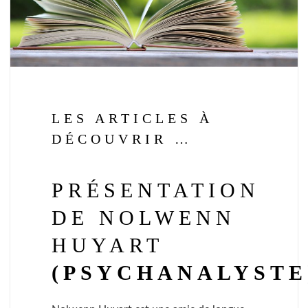
LES ARTICLES À
DÉCOUVRIR …
PRÉSENTATION
DE NOLWENN
HUYART
(PSYCHANALYSTE