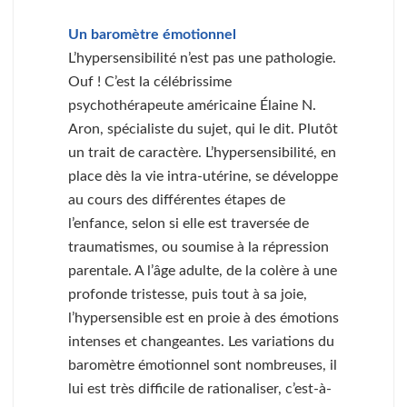
Un baromètre émotionnel
L’hypersensibilité n’est pas une pathologie.
Ouf ! C’est la célébrissime
psychothérapeute américaine Élaine N.
Aron, spécialiste du sujet, qui le dit. Plutôt
un trait de caractère. L’hypersensibilité, en
place dès la vie intra-utérine, se développe
au cours des différentes étapes de
l’enfance, selon si elle est traversée de
traumatismes, ou soumise à la répression
parentale. A l’âge adulte, de la colère à une
profonde tristesse, puis tout à sa joie,
l’hypersensible est en proie à des émotions
intenses et changeantes. Les variations du
baromètre émotionnel sont nombreuses, il
lui est très difficile de rationaliser, c’est-à-