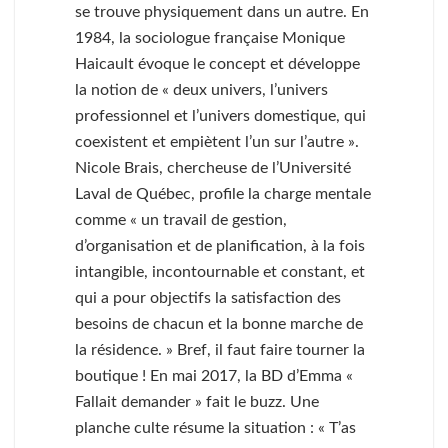
se trouve physiquement dans un autre. En
1984, la sociologue française Monique
Haicault évoque le concept et développe
la notion de « deux univers, l’univers
professionnel et l’univers domestique, qui
coexistent et empiètent l’un sur l’autre ».
Nicole Brais, chercheuse de l’Université
Laval de Québec, profile la charge mentale
comme « un travail de gestion,
d’organisation et de planification, à la fois
intangible, incontournable et constant, et
qui a pour objectifs la satisfaction des
besoins de chacun et la bonne marche de
la résidence. » Bref, il faut faire tourner la
boutique ! En mai 2017, la BD d’Emma «
Fallait demander » fait le buzz. Une
planche culte résume la situation : « T’as