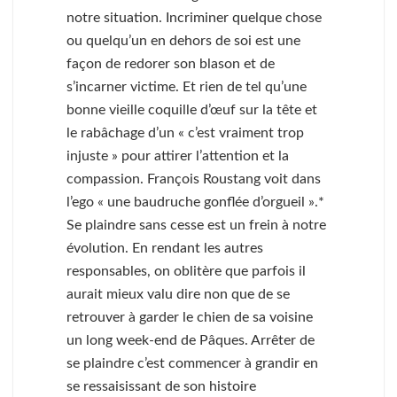
notre situation. Incriminer quelque chose
ou quelqu’un en dehors de soi est une
façon de redorer son blason et de
s’incarner victime. Et rien de tel qu’une
bonne vieille coquille d’œuf sur la tête et
le rabâchage d’un « c’est vraiment trop
injuste » pour attirer l’attention et la
compassion. François Roustang voit dans
l’ego « une baudruche gonflée d’orgueil ».*
Se plaindre sans cesse est un frein à notre
évolution. En rendant les autres
responsables, on oblitère que parfois il
aurait mieux valu dire non que de se
retrouver à garder le chien de sa voisine
un long week-end de Pâques. Arrêter de
se plaindre c’est commencer à grandir en
se ressaisissant de son histoire