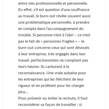
entre vies professionnelle et personnelle.
En effet, s’il est question d’une souffrance
au travail, le burn-out révèle souvent aussi
une problématique personnelle, à prendre
en compte dans l’accompagnement du
trouble. Si personne n’est à l’abri – ce n’est
pas le fait de « personnes fragiles » – le
burn-out concerne ceux qui sont dévoués
à leur entreprise, très engagés dans leur
travail, perfectionnistes ne comptant pas
leurs heures. Ils carburent à la
reconnaissance. Une vraie aubaine pour
les entreprises qui les félicitent de leur
rigueur et en profitent pour les charger
plus…
Pour prévenir ou éviter la rechute, il faut
reconsidérer sa façon de travailler : si