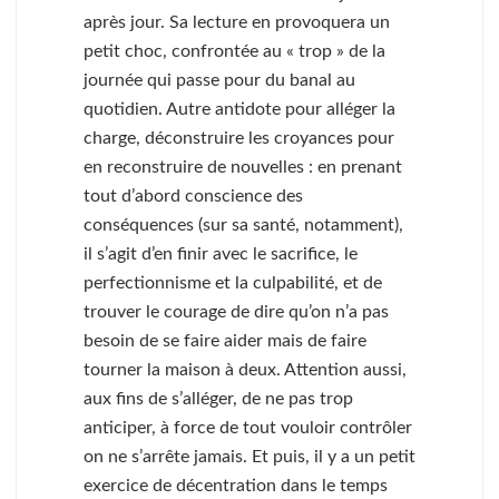
après jour. Sa lecture en provoquera un
petit choc, confrontée au « trop » de la
journée qui passe pour du banal au
quotidien. Autre antidote pour alléger la
charge, déconstruire les croyances pour
en reconstruire de nouvelles : en prenant
tout d’abord conscience des
conséquences (sur sa santé, notamment),
il s’agit d’en finir avec le sacrifice, le
perfectionnisme et la culpabilité, et de
trouver le courage de dire qu’on n’a pas
besoin de se faire aider mais de faire
tourner la maison à deux. Attention aussi,
aux fins de s’alléger, de ne pas trop
anticiper, à force de tout vouloir contrôler
on ne s’arrête jamais. Et puis, il y a un petit
exercice de décentration dans le temps