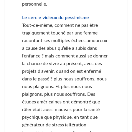
personnelle.
Le cercle vicieux du pessimisme
Tout-de-même, comment ne pas être
tragiquement touché par une femme
racontant ses multiples échecs amoureux
à cause des abus qu’elle a subis dans
l’enfance ? mais comment aussi se donner
la chance de vivre au présent, avec des
projets d’avenir, quand on est enfermé
dans le passé ? plus nous souffrons, nous
nous plaignons. Et plus nous nous
plaignons, plus nous souffrons. Des
études américaines ont démontré que
râler était aussi mauvais pour la santé
psychique que physique, en tant que
générateur de stress (altération