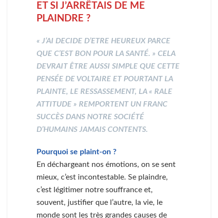
ET SI J’ARRÊTAIS DE ME
PLAINDRE ?
« J’AI DECIDE D’ETRE HEUREUX PARCE
QUE C’EST BON POUR LA SANTÉ. » CELA
DEVRAIT ÊTRE AUSSI SIMPLE QUE CETTE
PENSÉE DE VOLTAIRE ET POURTANT LA
PLAINTE, LE RESSASSEMENT, LA « RALE
ATTITUDE » REMPORTENT UN FRANC
SUCCÈS DANS NOTRE SOCIÉTÉ
D’HUMAINS JAMAIS CONTENTS.
Pourquoi se plaint-on ?
En déchargeant nos émotions, on se sent
mieux, c’est incontestable. Se plaindre,
c’est légitimer notre souffrance et,
souvent, justifier que l’autre, la vie, le
monde sont les très grandes causes de