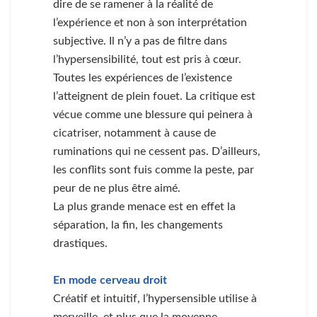
dire de se ramener à la réalité de
l’expérience et non à son interprétation
subjective. Il n’y a pas de filtre dans
l’hypersensibilité, tout est pris à cœur.
Toutes les expériences de l’existence
l’atteignent de plein fouet. La critique est
vécue comme une blessure qui peinera à
cicatriser, notamment à cause de
ruminations qui ne cessent pas. D’ailleurs,
les conflits sont fuis comme la peste, par
peur de ne plus être aimé.
La plus grande menace est en effet la
séparation, la fin, les changements
drastiques.
En mode cerveau droit
Créatif et intuitif, l’hypersensible utilise à
merveille, et plus que la moyenne,