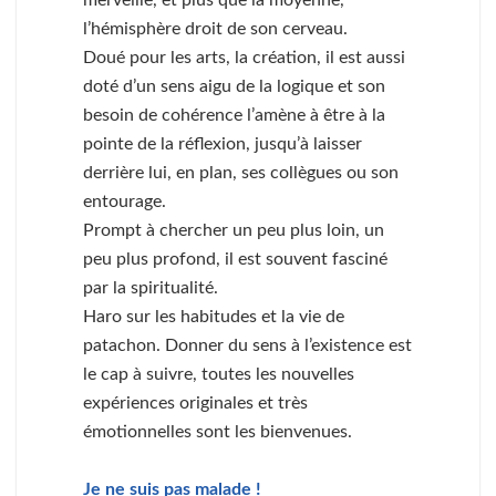
l’hémisphère droit de son cerveau.
Doué pour les arts, la création, il est aussi
doté d’un sens aigu de la logique et son
besoin de cohérence l’amène à être à la
pointe de la réflexion, jusqu’à laisser
derrière lui, en plan, ses collègues ou son
entourage.
Prompt à chercher un peu plus loin, un
peu plus profond, il est souvent fasciné
par la spiritualité.
Haro sur les habitudes et la vie de
patachon. Donner du sens à l’existence est
le cap à suivre, toutes les nouvelles
expériences originales et très
émotionnelles sont les bienvenues.
Je ne suis pas malade !