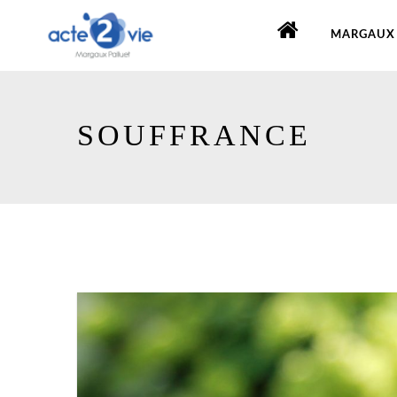
MARGAUX 
SOUFFRANCE