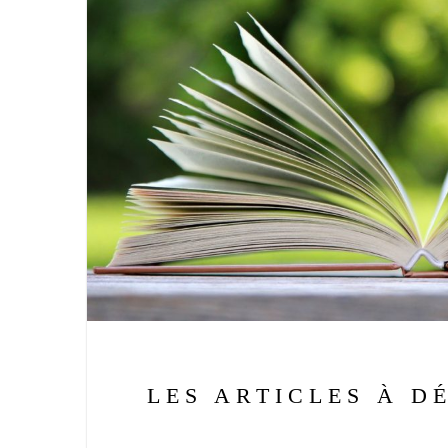
LES ARTICLES À D