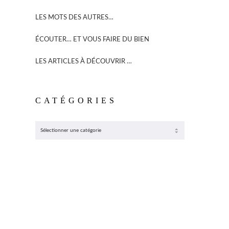
LES MOTS DES AUTRES…
ÉCOUTER… ET VOUS FAIRE DU BIEN
LES ARTICLES À DÉCOUVRIR …
CATÉGORIES
CATÉGORIES