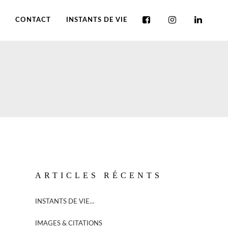
CONTACT
INSTANTS DE VIE
ARTICLES RÉCENTS
INSTANTS DE VIE…
IMAGES & CITATIONS