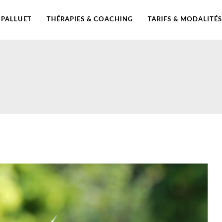
PALLUET
THÉRAPIES & COACHING
TARIFS & MODALITÉS